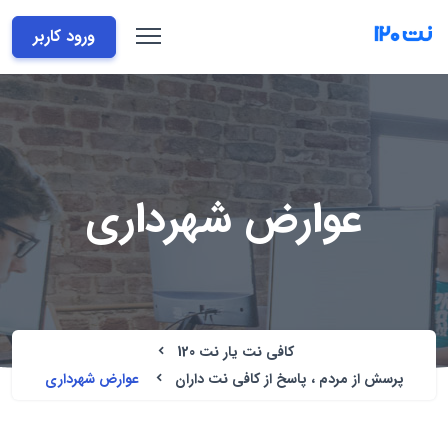
ورود کاربر
عوارض شهرداری
کافی نت یار نت 120
پرسش از مردم ، پاسخ از کافی نت داران
عوارض شهرداری